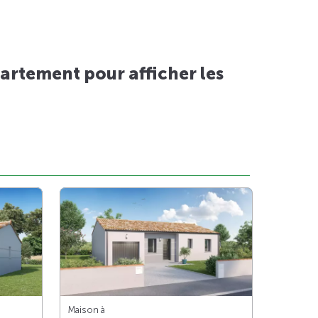
artement pour afficher les
Maison à