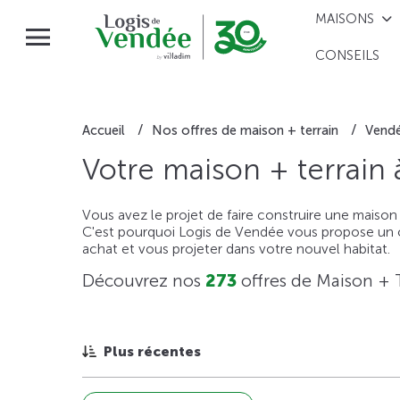
MAISONS
CONSEILS
Accueil
Nos offres de maison + terrain
Vend
Votre maison + terrain
Vous avez le projet de faire construire une maison
C'est pourquoi Logis de Vendée vous propose un ou
achat et vous projeter dans votre nouvel habitat.
Découvrez nos
273
offres de Maison + 
Plus récentes