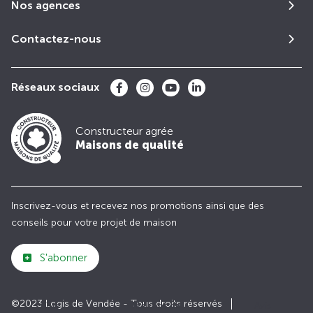
Nos agences
Contactez-nous
Réseaux sociaux
Constructeur agrée
Maisons de qualité
Inscrivez-vous et recevez nos promotions ainsi que des
conseils pour votre projet de maison
S'abonner
©2023 Logis de Vendée - Tous droits réservés
Club
Maisons de
Avis