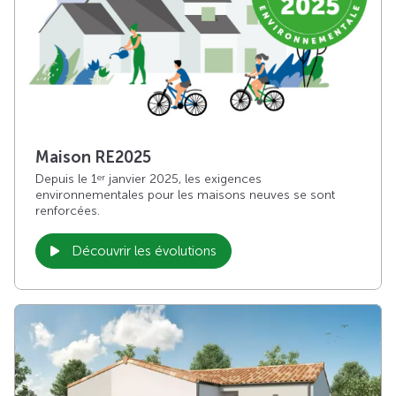
Maison RE2025
Depuis le 1
janvier 2025, les exigences
er
environnementales pour les maisons neuves se sont
renforcées.
Découvrir les évolutions