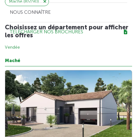
Maché (85190)
NOUS CONNAÎTRE
Choisissez un département pour afficher
TÉLÉCHARGER NOS BROCHURES
les offres
Vendée
Maché