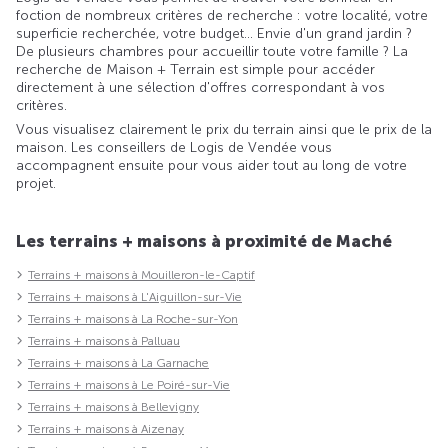
foction de nombreux critères de recherche : votre localité, votre
superficie recherchée, votre budget... Envie d'un grand jardin ?
De plusieurs chambres pour accueillir toute votre famille ? La
recherche de Maison + Terrain est simple pour accéder
directement à une sélection d'offres correspondant à vos
critères.
Vous visualisez clairement le prix du terrain ainsi que le prix de la
maison. Les conseillers de Logis de Vendée vous
accompagnent ensuite pour vous aider tout au long de votre
projet.
Les terrains + maisons à proximité de Maché
Terrains + maisons à Mouilleron-le-Captif
Terrains + maisons à L'Aiguillon-sur-Vie
Terrains + maisons à La Roche-sur-Yon
Terrains + maisons à Palluau
Terrains + maisons à La Garnache
Terrains + maisons à Le Poiré-sur-Vie
Terrains + maisons à Bellevigny
Terrains + maisons à Aizenay