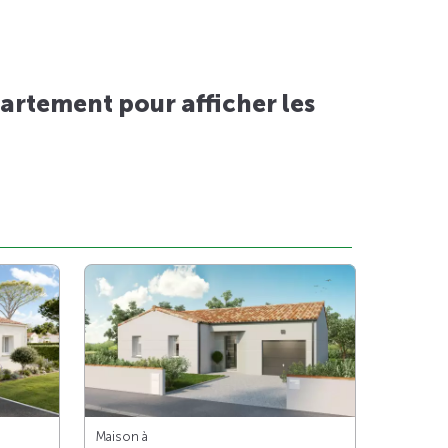
artement pour afficher les
Maison à