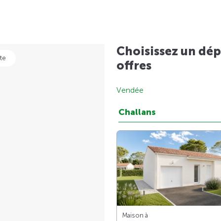
Choisissez un dép
te
offres
Vendée
Challans
Maison à