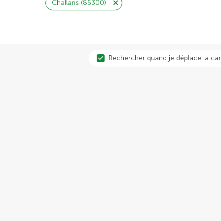
Challans (85300)
Rechercher quand je déplace la car