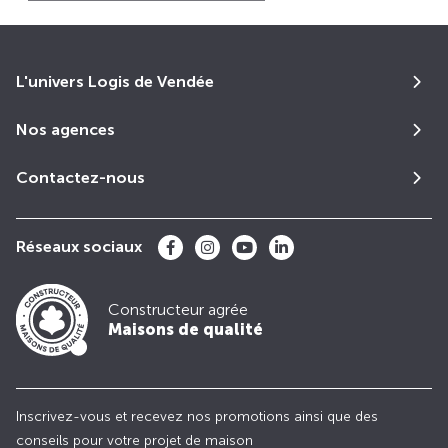
L'univers Logis de Vendée
Nos agences
Contactez-nous
Réseaux sociaux
Constructeur agrée
Maisons de qualité
Inscrivez-vous et recevez nos promotions ainsi que des
conseils pour votre projet de maison