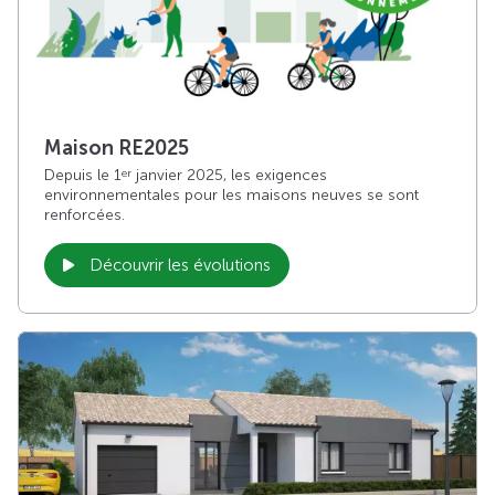
Maison RE2025
Depuis le 1
janvier 2025, les exigences
er
environnementales pour les maisons neuves se sont
renforcées.
Découvrir les évolutions