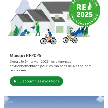
Maison RE2025
Depuis le 1
janvier 2025, les exigences
er
environnementales pour les maisons neuves se sont
renforcées.
Découvrir les évolutions