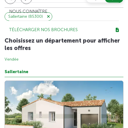
NOUS CONNAÎTRE
Sallertaine (85300)
TÉLÉCHARGER NOS BROCHURES
Choisissez un département pour afficher
les offres
Vendée
Sallertaine