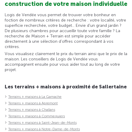
construction de votre maison individuelle
Logis de Vendée vous permet de trouver votre bonheur en
foction de nombreux critères de recherche : votre localité, votre
superficie recherchée, votre budget... Envie d'un grand jardin ?
De plusieurs chambres pour accueillir toute votre famille ? La
recherche de Maison + Terrain est simple pour accéder
directement à une sélection d'offres correspondant à vos
critères.
Vous visualisez clairement le prix du terrain ainsi que le prix de la
maison. Les conseillers de Logis de Vendée vous
accompagnent ensuite pour vous aider tout au long de votre
projet.
Les terrains + maisons à proximité de Sallertaine
Terrains + maisons à La Garnache
Terrains + maisons à Apremont
Terrains + maisons à Challans
Terrains + maisons à Commequiers
Terrains + maisons à Saint-Jean-de-Monts
Terrains + maisons à Notre-Dame-de-Monts