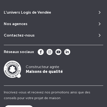
L'univers Logis de Vendée
Nos agences
Contactez-nous
Réseaux sociaux
Constructeur agrée
Maisons de qualité
Inscrivez-vous et recevez nos promotions ainsi que des
conseils pour votre projet de maison