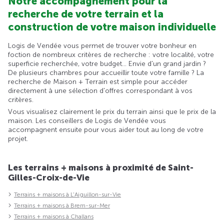
Notre accompagnement pour la
recherche de votre terrain et la
construction de votre maison individuelle
Logis de Vendée vous permet de trouver votre bonheur en
foction de nombreux critères de recherche : votre localité, votre
superficie recherchée, votre budget... Envie d'un grand jardin ?
De plusieurs chambres pour accueillir toute votre famille ? La
recherche de Maison + Terrain est simple pour accéder
directement à une sélection d'offres correspondant à vos
critères.
Vous visualisez clairement le prix du terrain ainsi que le prix de la
maison. Les conseillers de Logis de Vendée vous
accompagnent ensuite pour vous aider tout au long de votre
projet.
Les terrains + maisons à proximité de Saint-
Gilles-Croix-de-Vie
Terrains + maisons à L'Aiguillon-sur-Vie
Terrains + maisons à Brem-sur-Mer
Terrains + maisons à Challans