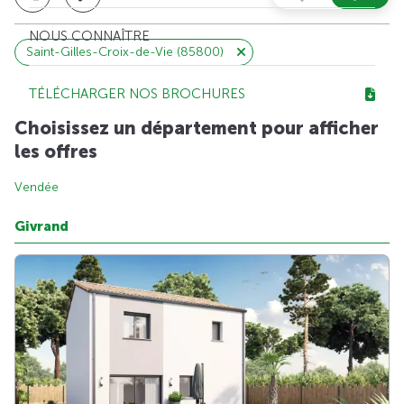
NOUS CONNAÎTRE
Saint-Gilles-Croix-de-Vie (85800)
TÉLÉCHARGER NOS BROCHURES
Choisissez un département pour afficher
les offres
Vendée
Givrand