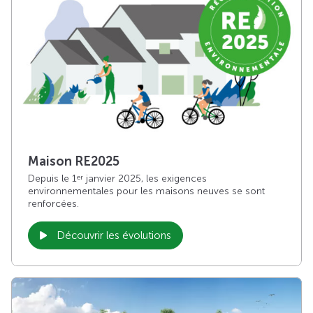
Maison RE2025
Depuis le 1
janvier 2025, les exigences
er
environnementales pour les maisons neuves se sont
renforcées.
Découvrir les évolutions