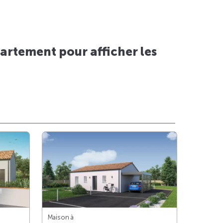
artement pour afficher les
Maison à