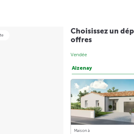
Choisissez un dép
te
offres
Vendée
Aizenay
Maison à