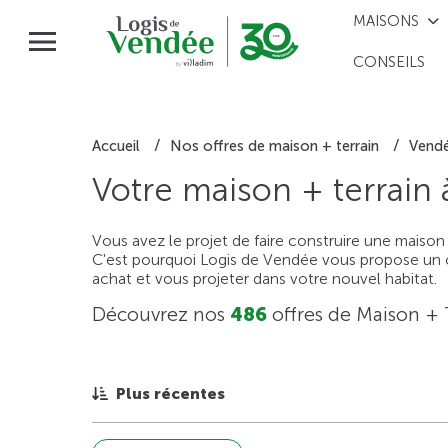
MAISONS
CONSEILS
Accueil
Nos offres de maison + terrain
Vend
Votre maison + terrain
Vous avez le projet de faire construire une maison
C'est pourquoi Logis de Vendée vous propose un ou
achat et vous projeter dans votre nouvel habitat.
Découvrez nos
486
offres de Maison + 
Plus récentes