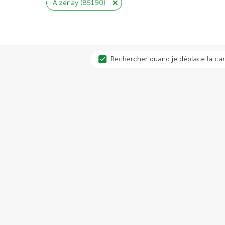
Aizenay (85190)
Rechercher quand je déplace la car