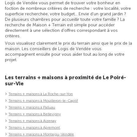
Logis de Vendée vous permet de trouver votre bonheur en
foction de nombreux critères de recherche : votre localité, votre
superficie recherchée, votre budget... Envie d'un grand jardin ?
De plusieurs chambres pour accueillir toute votre famille ? La
recherche de Maison + Terrain est simple pour accéder
directement à une sélection d'offres correspondant à vos
critères.
Vous visualisez clairement le prix du terrain ainsi que le prix de la
maison. Les conseillers de Logis de Vendée vous
accompagnent ensuite pour vous aider tout au long de votre
projet.
Les terrains + maisons à proximité de Le Poiré-
sur-Vie
Terrains + maisons à La Roche-sur-Yon
Terrains + maisons à Mouilleron-le-Captif
Terrains + maisons à Palluau
Terrains + maisons à Bellevigny
Terrains + maisons à Aizenay
Terrains + maisons à Apremont
Terrains + maisons à Montaigu-Vendée