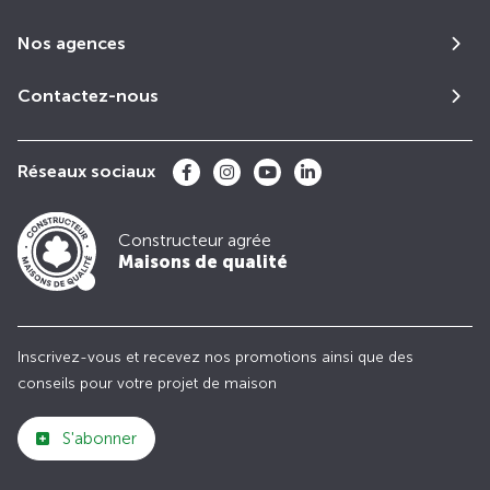
Nos agences
Contactez-nous
Réseaux sociaux
Constructeur agrée
Maisons de qualité
Inscrivez-vous et recevez nos promotions ainsi que des
conseils pour votre projet de maison
S'abonner