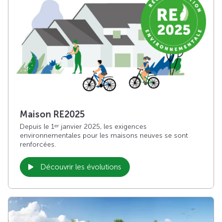
Maison RE2025
Depuis le 1
janvier 2025, les exigences
er
environnementales pour les maisons neuves se sont
renforcées.
Découvrir les évolutions