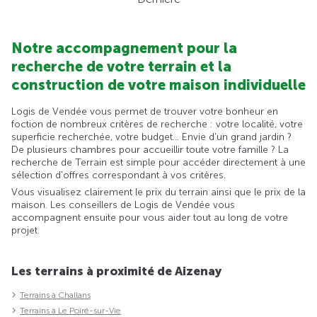
Notre accompagnement pour la
recherche de votre terrain et la
construction de votre maison individuelle
Logis de Vendée vous permet de trouver votre bonheur en
foction de nombreux critères de recherche : votre localité, votre
superficie recherchée, votre budget... Envie d'un grand jardin ?
De plusieurs chambres pour accueillir toute votre famille ? La
recherche de Terrain est simple pour accéder directement à une
sélection d'offres correspondant à vos critères.
Vous visualisez clairement le prix du terrain ainsi que le prix de la
maison. Les conseillers de Logis de Vendée vous
accompagnent ensuite pour vous aider tout au long de votre
projet.
Les terrains à proximité de Aizenay
Terrains à Challans
Terrains à Le Poiré-sur-Vie