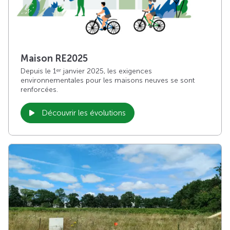
Maison RE2025
Depuis le 1
janvier 2025, les exigences
er
environnementales pour les maisons neuves se sont
renforcées.
Découvrir les évolutions