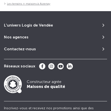
Les terrains + maisons à Aizenay
L'univers Logis de Vendée
Nos agences
Contactez-nous
Réseaux sociaux
Constructeur agrée
Maisons de qualité
Inscrivez-vous et recevez nos promotions ainsi que des