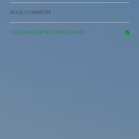
NOUS CONNAÎTRE
TÉLÉCHARGER NOS BROCHURES