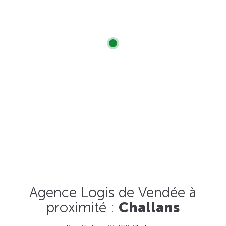
Agence Logis de Vendée à
proximité :
Challans