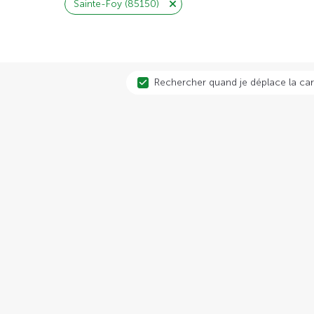
Sainte-Foy (85150)
Rechercher quand je déplace la car