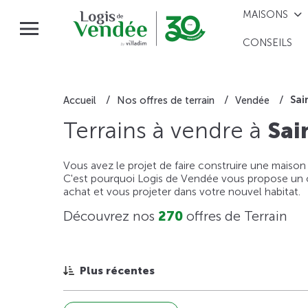
MAISONS
CONSEILS
Sai
Accueil
Nos offres de terrain
Vendée
Terrains à vendre à
Sai
Vous avez le projet de faire construire une maison
C'est pourquoi Logis de Vendée vous propose un ou
achat et vous projeter dans votre nouvel habitat.
Découvrez nos
270
offres de Terrain
Plus récentes