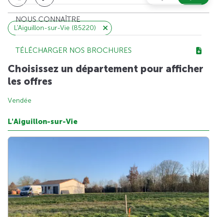
NOUS CONNAÎTRE
L'Aiguillon-sur-Vie (85220)
TÉLÉCHARGER NOS BROCHURES
Choisissez un département pour afficher
les offres
Vendée
L'Aiguillon-sur-Vie