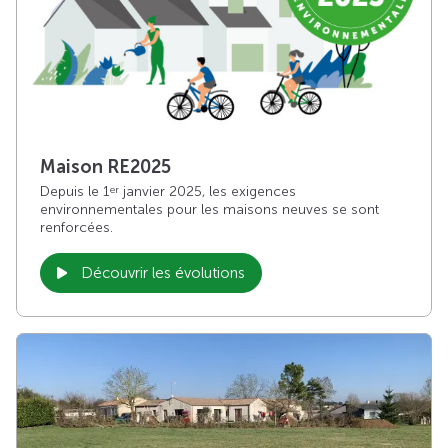
Maison RE2025
Depuis le 1
janvier 2025, les exigences
er
environnementales pour les maisons neuves se sont
renforcées.
Découvrir les évolutions