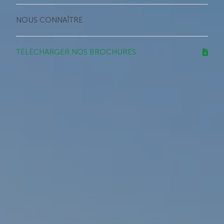
NOUS CONNAÎTRE
TÉLÉCHARGER NOS BROCHURES