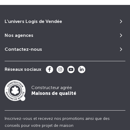
L'univers Logis de Vendée
Nos agences
Contactez-nous
Réseaux sociaux
Constructeur agrée
Maisons de qualité
Inscrivez-vous et recevez nos promotions ainsi que des
conseils pour votre projet de maison