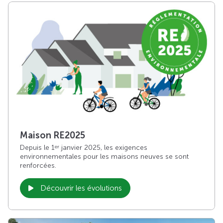
Maison RE2025
Depuis le 1
janvier 2025, les exigences
er
environnementales pour les maisons neuves se sont
renforcées.
Découvrir les évolutions