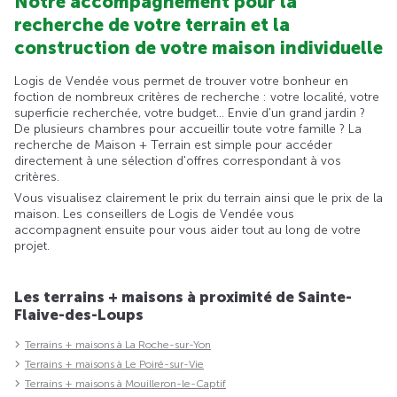
Notre accompagnement pour la
recherche de votre terrain et la
construction de votre maison individuelle
Logis de Vendée vous permet de trouver votre bonheur en
foction de nombreux critères de recherche : votre localité, votre
superficie recherchée, votre budget... Envie d'un grand jardin ?
De plusieurs chambres pour accueillir toute votre famille ? La
recherche de Maison + Terrain est simple pour accéder
directement à une sélection d'offres correspondant à vos
critères.
Vous visualisez clairement le prix du terrain ainsi que le prix de la
maison. Les conseillers de Logis de Vendée vous
accompagnent ensuite pour vous aider tout au long de votre
projet.
Les terrains + maisons à proximité de Sainte-
Flaive-des-Loups
Terrains + maisons à La Roche-sur-Yon
Terrains + maisons à Le Poiré-sur-Vie
Terrains + maisons à Mouilleron-le-Captif