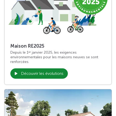
Maison RE2025
Depuis le 1
janvier 2025, les exigences
er
environnementales pour les maisons neuves se sont
renforcées.
Découvrir les évolutions