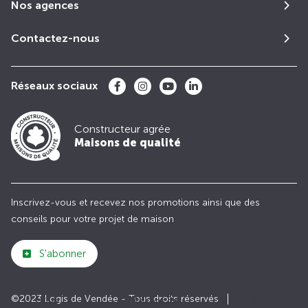
Nos agences
Contactez-nous
Réseaux sociaux
Constructeur agrée
Maisons de qualité
Inscrivez-vous et recevez nos promotions ainsi que des
conseils pour votre projet de maison
S'abonner
©2023 Logis de Vendée - Tous droits réservés
Club
Maisons de
Avis