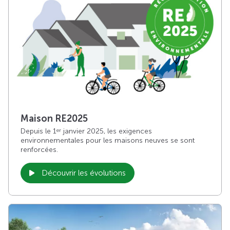
Maison RE2025
Depuis le 1
janvier 2025, les exigences
er
environnementales pour les maisons neuves se sont
renforcées.
Découvrir les évolutions