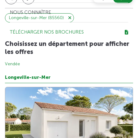
NOUS CONNAÎTRE
Longeville-sur-Mer (85560)
TÉLÉCHARGER NOS BROCHURES
Choisissez un département pour afficher
les offres
Vendée
Longeville-sur-Mer