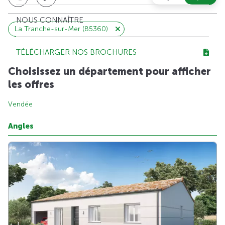
NOUS CONNAÎTRE
La Tranche-sur-Mer (85360)
TÉLÉCHARGER NOS BROCHURES
Choisissez un département pour afficher
les offres
Vendée
Angles