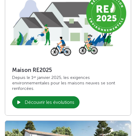
Maison RE2025
Depuis le 1
janvier 2025, les exigences
er
environnementales pour les maisons neuves se sont
renforcées.
Découvrir les évolutions