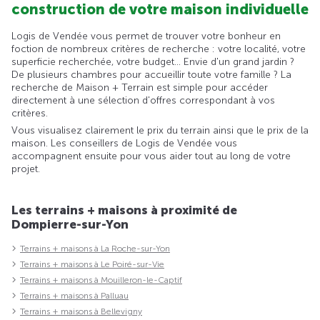
construction de votre maison individuelle
Logis de Vendée vous permet de trouver votre bonheur en
foction de nombreux critères de recherche : votre localité, votre
superficie recherchée, votre budget... Envie d'un grand jardin ?
De plusieurs chambres pour accueillir toute votre famille ? La
recherche de Maison + Terrain est simple pour accéder
directement à une sélection d'offres correspondant à vos
critères.
Vous visualisez clairement le prix du terrain ainsi que le prix de la
maison. Les conseillers de Logis de Vendée vous
accompagnent ensuite pour vous aider tout au long de votre
projet.
Les terrains + maisons à proximité de
Dompierre-sur-Yon
Terrains + maisons à La Roche-sur-Yon
Terrains + maisons à Le Poiré-sur-Vie
Terrains + maisons à Mouilleron-le-Captif
Terrains + maisons à Palluau
Terrains + maisons à Bellevigny