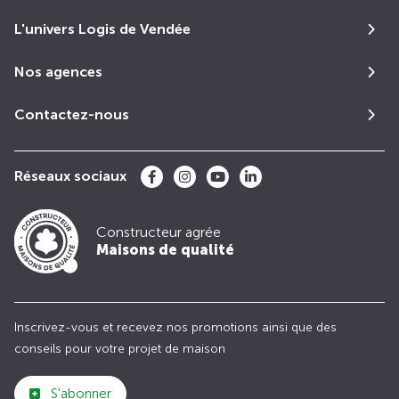
L'univers Logis de Vendée
Nos agences
Contactez-nous
Réseaux sociaux
Constructeur agrée
Maisons de qualité
Inscrivez-vous et recevez nos promotions ainsi que des
conseils pour votre projet de maison
S'abonner