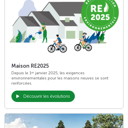
Maison RE2025
Depuis le 1
janvier 2025, les exigences
er
environnementales pour les maisons neuves se sont
renforcées.
Découvrir les évolutions