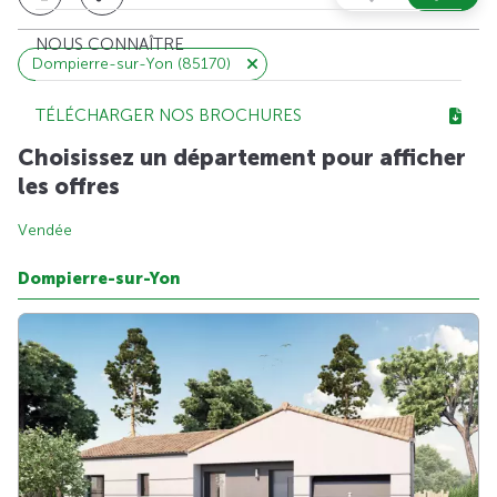
NOUS CONNAÎTRE
Dompierre-sur-Yon (85170)
TÉLÉCHARGER NOS BROCHURES
Choisissez un département pour afficher
les offres
Vendée
Dompierre-sur-Yon