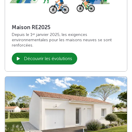
Maison RE2025
Depuis le 1
janvier 2025, les exigences
er
environnementales pour les maisons neuves se sont
renforcées.
Découvrir les évolutions