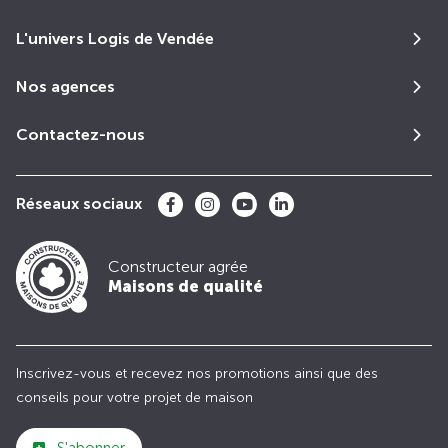
L'univers Logis de Vendée
Nos agences
Contactez-nous
Réseaux sociaux
Constructeur agrée
Maisons de qualité
Inscrivez-vous et recevez nos promotions ainsi que des
conseils pour votre projet de maison
S'abonner