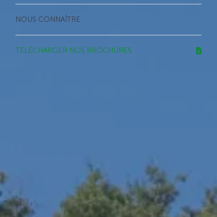
NOUS CONNAÎTRE
TÉLÉCHARGER NOS BROCHURES