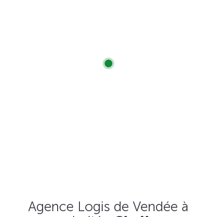
Agence Logis de Vendée à