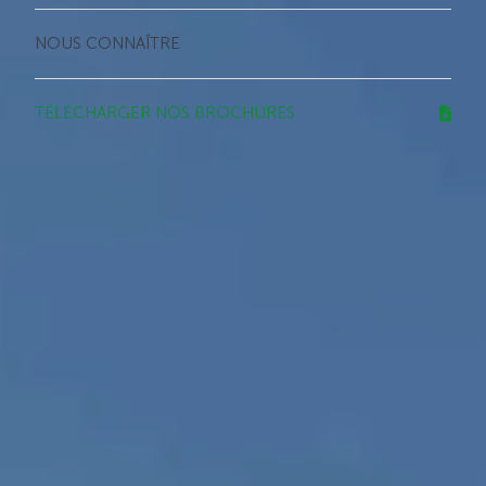
NOUS CONNAÎTRE
TÉLÉCHARGER NOS BROCHURES