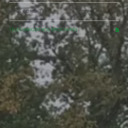
NOUS CONNAÎTRE
TÉLÉCHARGER NOS BROCHURES