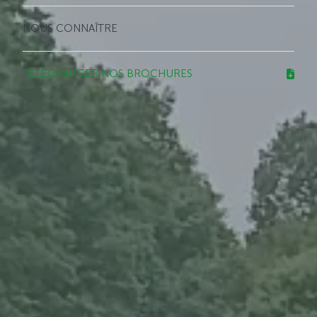
NOUS CONNAÎTRE
TÉLÉCHARGER NOS BROCHURES