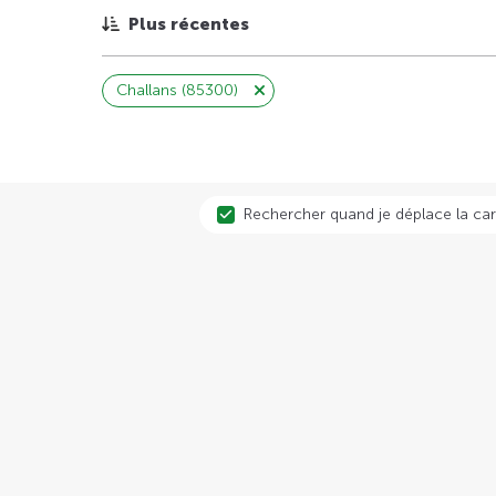
Plus récentes
Challans (85300)
Rechercher quand je déplace la car