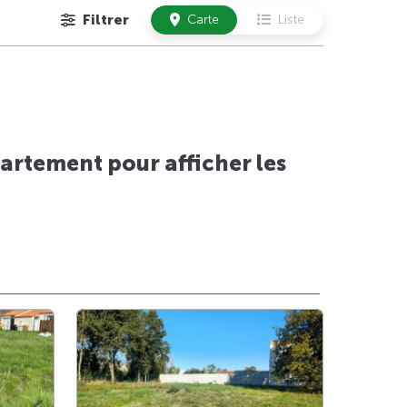
Filtrer
Carte
Liste
artement pour afficher les