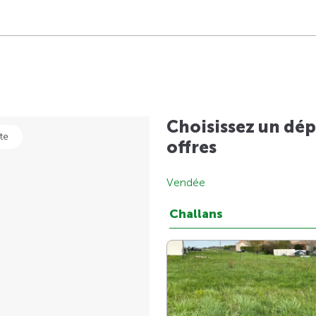
Choisissez un dép
te
offres
Vendée
Challans