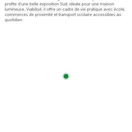
profite d’une belle exposition Sud, idéale pour une maison
lumineuse. Viabilisé, il offre un cadre de vie pratique avec école,
commerces de proximité et transport scolaire accessibles au
quotidien.