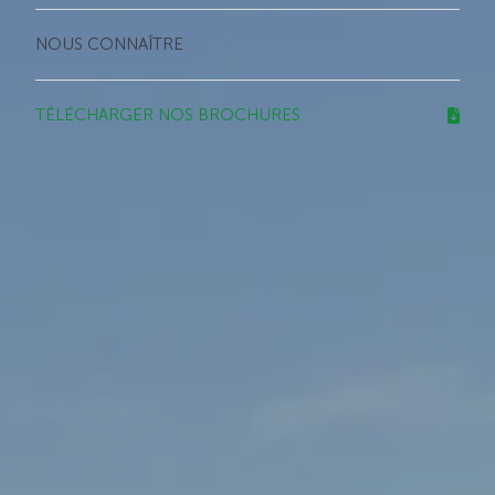
NOUS CONNAÎTRE
TÉLÉCHARGER NOS BROCHURES