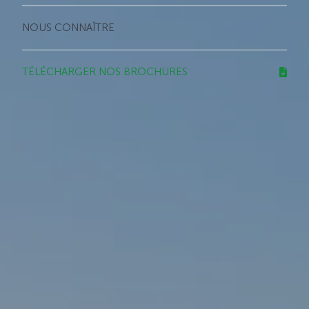
NOUS CONNAÎTRE
TÉLÉCHARGER NOS BROCHURES