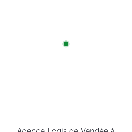
Agence Logis de Vendée à