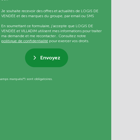
Je souhaite recevoir des offres et actualités de LOGIS DE
VENDÉE et des marques du groupe, par email ou SMS
En soumettant ce formulaire, j’accepte que LOGIS DE
VENDÉE et VILLADIM utilisent mes informations pour traiter
ma demande et me recontacter.. Consultez notre
politique de confidentialité
pour exercer vos droits.
Envoyez
hamps marqués(*) sont obligatoires.