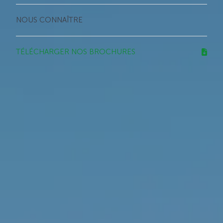
NOUS CONNAÎTRE
TÉLÉCHARGER NOS BROCHURES