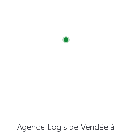
Agence Logis de Vendée à