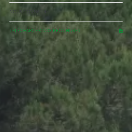
NOUS CONNAÎTRE
TÉLÉCHARGER NOS BROCHURES