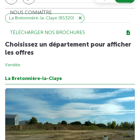
NOUS CONNAÎTRE
La Bretonnière-la-Claye (85320)
TÉLÉCHARGER NOS BROCHURES
Choisissez un département pour afficher
les offres
Vendée
La Bretonnière-la-Claye