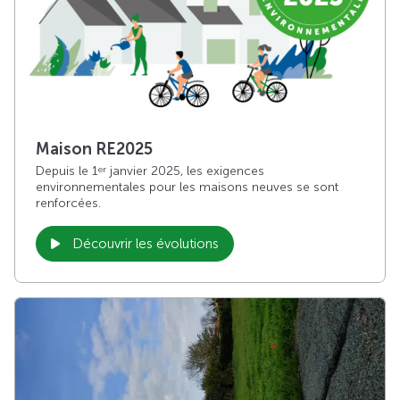
Maison RE2025
Depuis le 1
janvier 2025, les exigences
er
environnementales pour les maisons neuves se sont
renforcées.
Découvrir les évolutions