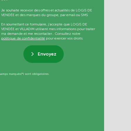
Je souhaite recevoir des offres et actualités de LOGIS DE
VENDÉE et des marques du groupe, par email ou SMS
En soumettant ce formulaire, j’accepte que LOGIS DE
VENDÉE et VILLADIM utilisent mes informations pour traiter
ma demande et me recontacter.. Consultez notre
politique de confidentialité
pour exercer vos droits.
Envoyez
hamps marqués(*) sont obligatoires.