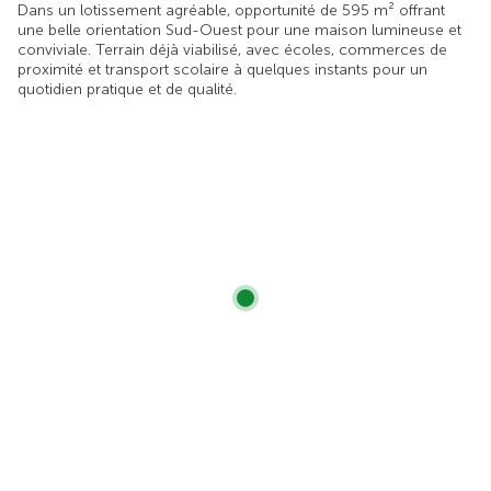
Dans un lotissement agréable, opportunité de 595 m² offrant
une belle orientation Sud-Ouest pour une maison lumineuse et
conviviale. Terrain déjà viabilisé, avec écoles, commerces de
proximité et transport scolaire à quelques instants pour un
quotidien pratique et de qualité.