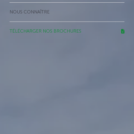
NOUS CONNAÎTRE
TÉLÉCHARGER NOS BROCHURES