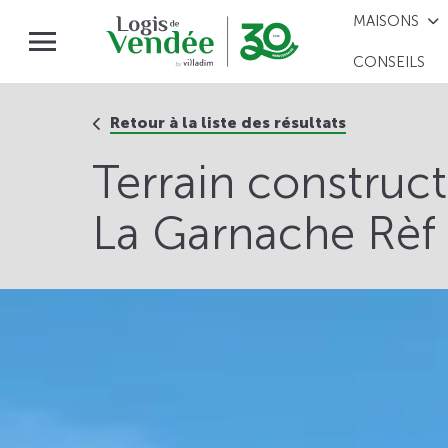
MAISONS
CONSEILS
Retour à la liste des résultats
Terrain construc
La Garnache Rèf