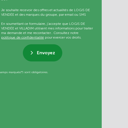
Je souhaite recevoir des offres et actualités de LOGIS DE
VENDÉE et des marques du groupe, par email ou SMS
En soumettant ce formulaire, j’accepte que LOGIS DE
VENDÉE et VILLADIM utilisent mes informations pour traiter
ma demande et me recontacter.. Consultez notre
politique de confidentialité
pour exercer vos droits.
Envoyez
hamps marqués(*) sont obligatoires.