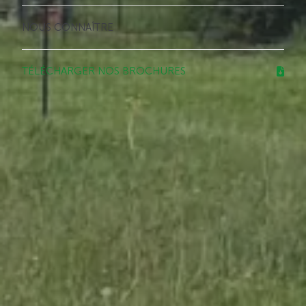
NOUS CONNAÎTRE
TÉLÉCHARGER NOS BROCHURES