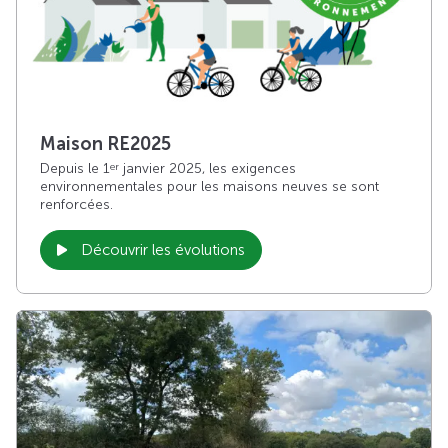
Maison RE2025
Depuis le 1
janvier 2025, les exigences
er
environnementales pour les maisons neuves se sont
renforcées.
Découvrir les évolutions