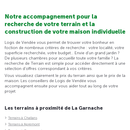
Notre accompagnement pour la
recherche de votre terrain et la
construction de votre maison individuelle
Logis de Vendée vous permet de trouver votre bonheur en
foction de nombreux critères de recherche : votre localité, votre
superficie recherchée, votre budget... Envie d'un grand jardin ?
De plusieurs chambres pour accueillir toute votre famille ? La
recherche de Terrain est simple pour accéder directement à une
sélection d'offres correspondant à vos critères.
Vous visualisez clairement le prix du terrain ainsi que le prix de la
maison. Les conseillers de Logis de Vendée vous
accompagnent ensuite pour vous aider tout au long de votre
projet.
Les terrains à proximité de La Garnache
Terrains à Challans
Terrains à Apremont