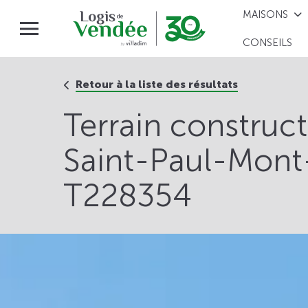
MAISONS
CONSEILS
Retour à la liste des résultats
Terrain construc
Saint-Paul-Mont-
T228354