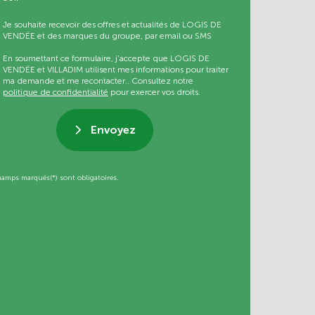
Je souhaite recevoir des offres et actualités de LOGIS DE
VENDÉE et des marques du groupe, par email ou SMS
En soumettant ce formulaire, j’accepte que LOGIS DE
VENDÉE et VILLADIM utilisent mes informations pour traiter
ma demande et me recontacter.. Consultez notre
politique de confidentialité
pour exercer vos droits.
Envoyez
hamps marqués(*) sont obligatoires.