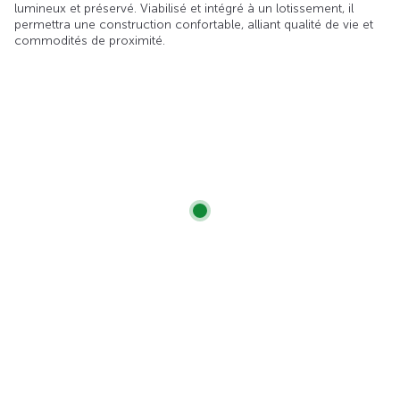
lumineux et préservé. Viabilisé et intégré à un lotissement, il
permettra une construction confortable, alliant qualité de vie et
commodités de proximité.