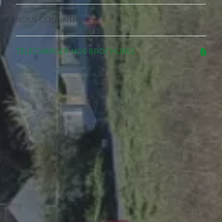
NOUS CONNAÎTRE
TÉLÉCHARGER NOS BROCHURES