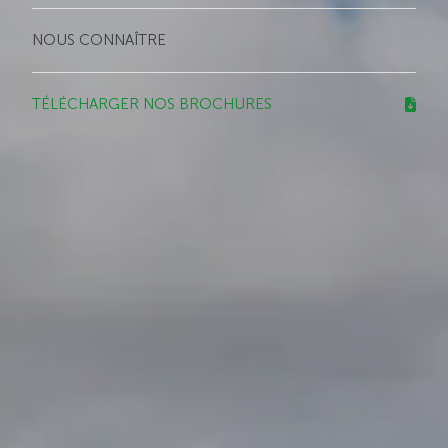
NOUS CONNAÎTRE
TÉLÉCHARGER NOS BROCHURES