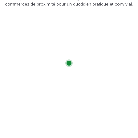
commerces de proximité pour un quotidien pratique et convivial.