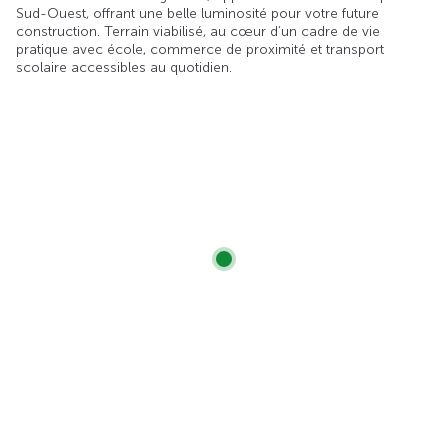
Sud-Ouest, offrant une belle luminosité pour votre future
construction. Terrain viabilisé, au cœur d’un cadre de vie
pratique avec école, commerce de proximité et transport
scolaire accessibles au quotidien.