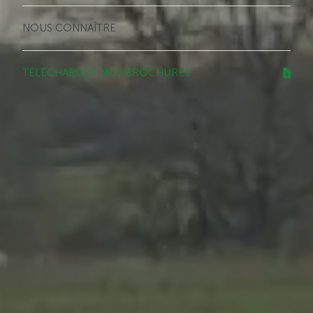
NOUS CONNAÎTRE
TÉLÉCHARGER NOS BROCHURES