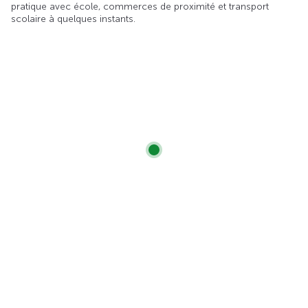
pratique avec école, commerces de proximité et transport
scolaire à quelques instants.