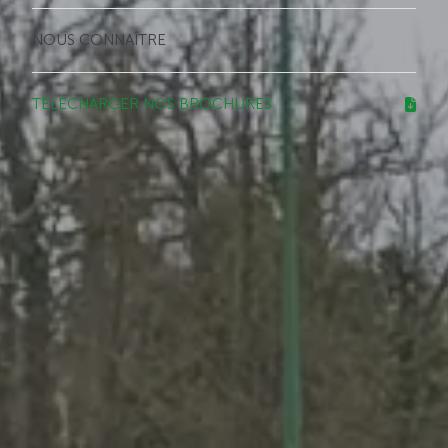
NOUS CONNAÎTRE
TÉLÉCHARGER NOS BROCHURES