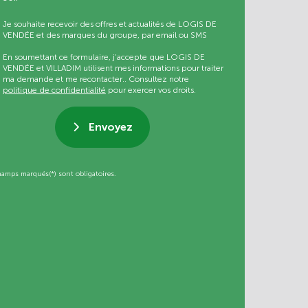
Je souhaite recevoir des offres et actualités de LOGIS DE
VENDÉE et des marques du groupe, par email ou SMS
En soumettant ce formulaire, j’accepte que LOGIS DE
VENDÉE et VILLADIM utilisent mes informations pour traiter
ma demande et me recontacter.. Consultez notre
politique de confidentialité
pour exercer vos droits.
Envoyez
hamps marqués(*) sont obligatoires.