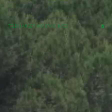
NOUS CONNAÎTRE
TÉLÉCHARGER NOS BROCHURES