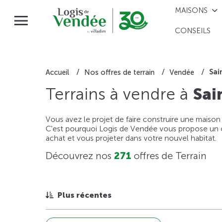
MAISONS
CONSEILS
Sai
Accueil
Nos offres de terrain
Vendée
Terrains à vendre à
Sai
Vous avez le projet de faire construire une maison
C'est pourquoi Logis de Vendée vous propose un ou
achat et vous projeter dans votre nouvel habitat.
Découvrez nos
271
offres de Terrain
Plus récentes