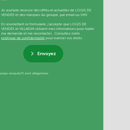
Je souhaite recevoir des offres et actualités de LOGIS DE
VENDÉE et des marques du groupe, par email ou SMS
En soumettant ce formulaire, j’accepte que LOGIS DE
VENDÉE et VILLADIM utilisent mes informations pour traiter
ma demande et me recontacter.. Consultez notre
politique de confidentialité
pour exercer vos droits.
Envoyez
hamps marqués(*) sont obligatoires.