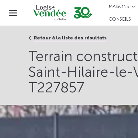
MAISONS
CONSEILS
Retour à la liste des résultats
Terrain construc
Saint-Hilaire-le-
T227857