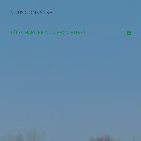
NOUS CONNAÎTRE
TÉLÉCHARGER NOS BROCHURES