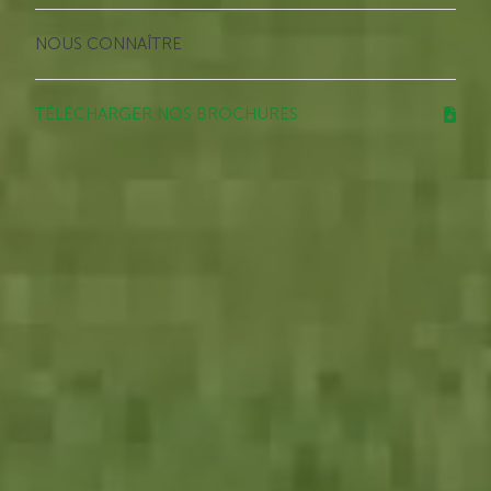
NOUS CONNAÎTRE
TÉLÉCHARGER NOS BROCHURES