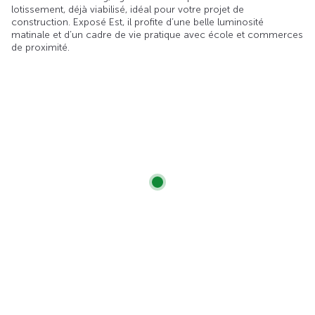
lotissement, déjà viabilisé, idéal pour votre projet de
construction. Exposé Est, il profite d’une belle luminosité
matinale et d’un cadre de vie pratique avec école et commerces
de proximité.