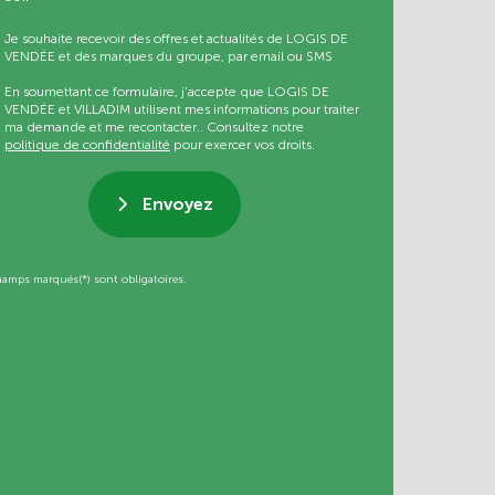
Je souhaite recevoir des offres et actualités de LOGIS DE
VENDÉE et des marques du groupe, par email ou SMS
En soumettant ce formulaire, j’accepte que LOGIS DE
VENDÉE et VILLADIM utilisent mes informations pour traiter
ma demande et me recontacter.. Consultez notre
politique de confidentialité
pour exercer vos droits.
Envoyez
hamps marqués(*) sont obligatoires.