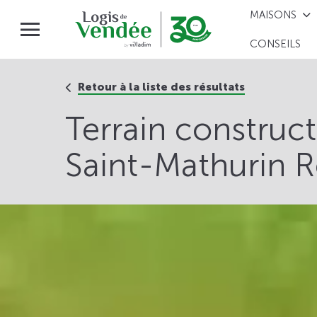
MAISONS
CONSEILS
Retour à la liste des résultats
Terrain construc
Saint-Mathurin R