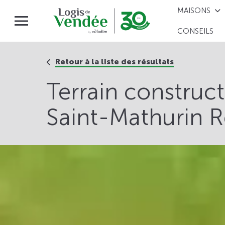
MAISONS
CONSEILS
Retour à la liste des résultats
Terrain construc
Saint-Mathurin R