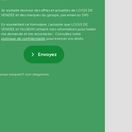
Je souhaite recevoir des offres et actualités de LOGIS DE
VENDÉE et des marques du groupe, par email ou SMS
En soumettant ce formulaire, j’accepte que LOGIS DE
VENDÉE et VILLADIM utilisent mes informations pour traiter
ma demande et me recontacter.. Consultez notre
politique de confidentialité
pour exercer vos droits.
Envoyez
hamps marqués(*) sont obligatoires.