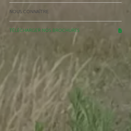
NOUS CONNAÎTRE
TÉLÉCHARGER NOS BROCHURES